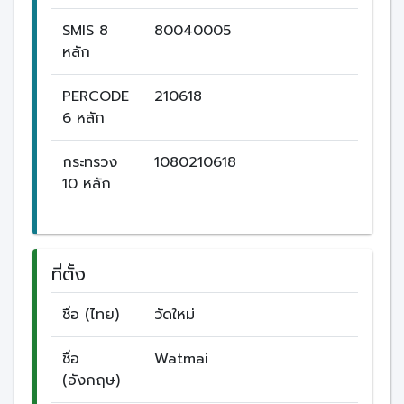
SMIS 8
80040005
หลัก
PERCODE
210618
6 หลัก
กระทรวง
1080210618
10 หลัก
ที่ตั้ง
ชื่อ (ไทย)
วัดใหม่
ชื่อ
Watmai
(อังกฤษ)