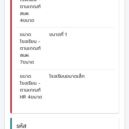
ตามเกณฑ์
สนผ.
4ขนาด
ขนาด
ขนาดที่ 1
โรงเรียน -
ตามเกณฑ์
สนผ.
7ขนาด
ขนาด
โรงเรียนขนาดเล็ก
โรงเรียน -
ตามเกณฑ์
HR 4ขนาด
รหัส