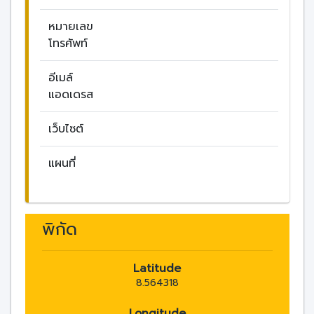
หมายเลข
โทรศัพท์
อีเมล์
แอดเดรส
เว็บไซต์
แผนที่
พิกัด
Latitude
8.564318
Longitude