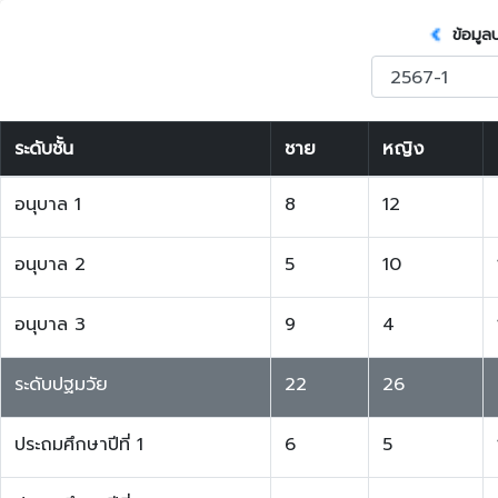
ข้อมูล
ระดับชั้น
ชาย
หญิง
อนุบาล 1
8
12
อนุบาล 2
5
10
อนุบาล 3
9
4
ระดับปฐมวัย
22
26
ประถมศึกษาปีที่ 1
6
5