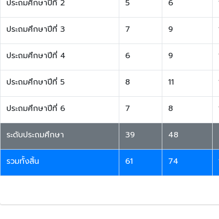
ประถมศึกษาปีที่ 2
5
6
ประถมศึกษาปีที่ 3
7
9
ประถมศึกษาปีที่ 4
6
9
ประถมศึกษาปีที่ 5
8
11
ประถมศึกษาปีที่ 6
7
8
ระดับประถมศึกษา
39
48
รวมทั้งสิ้น
61
74