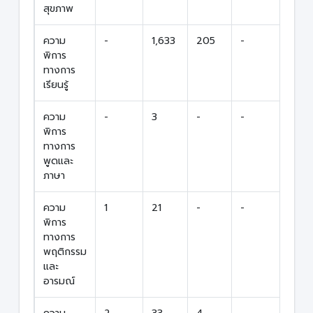
สุขภาพ
ความ
-
1,633
205
-
1,8
พิการ
ทางการ
เรียนรู้
ความ
-
3
-
-
3
พิการ
ทางการ
พูดและ
ภาษา
ความ
1
21
-
-
22
พิการ
ทางการ
พฤติกรรม
และ
อารมณ์