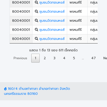
80040001
ชุมชนวัดทอนหงส์
พรหมคีรี
กลุ่มเครือ
80040001
ชุมชนวัดทอนหงส์
พรหมคีรี
กลุ่มเครือ
80040001
ชุมชนวัดทอนหงส์
พรหมคีรี
กลุ่มเครือ
80040001
ชุมชนวัดทอนหงส์
พรหมคีรี
กลุ่มเครือ
80040001
ชุมชนวัดทอนหงส์
พรหมคีรี
กลุ่มเครือ
แสดง 1 ถึง 13 ของ 611 เร็คคอร์ด
Previous
1
2
3
4
5
…
47
N
160/4 ตำบลท่าศาลา อำเภอท่าศาลา จังหวัด
นครศรีธรรมราช 80160