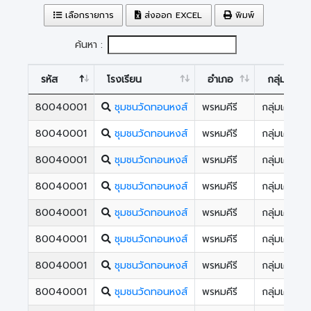
เลือกรายการ
ส่งออก EXCEL
พิมพ์
ค้นหา :
รหัส
โรงเรียน
อำเภอ
กลุ่ม
80040001
ชุมชนวัดทอนหงส์
พรหมคีรี
กลุ่มเครือ
80040001
ชุมชนวัดทอนหงส์
พรหมคีรี
กลุ่มเครือ
80040001
ชุมชนวัดทอนหงส์
พรหมคีรี
กลุ่มเครือ
80040001
ชุมชนวัดทอนหงส์
พรหมคีรี
กลุ่มเครือ
80040001
ชุมชนวัดทอนหงส์
พรหมคีรี
กลุ่มเครือ
80040001
ชุมชนวัดทอนหงส์
พรหมคีรี
กลุ่มเครือ
80040001
ชุมชนวัดทอนหงส์
พรหมคีรี
กลุ่มเครือ
80040001
ชุมชนวัดทอนหงส์
พรหมคีรี
กลุ่มเครือ