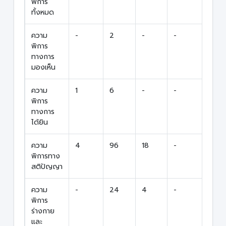
พิการ
ทั้งหมด
ความ
-
2
-
-
2
พิการ
ทางการ
มองเห็น
ความ
1
6
-
-
7
พิการ
ทางการ
ได้ยิน
ความ
4
96
18
-
118
พิการทาง
สติปัญญา
ความ
-
24
4
-
28
พิการ
ร่างกาย
และ