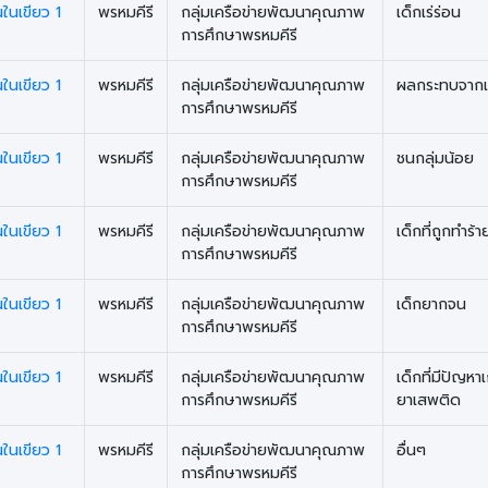
นในเขียว 1
พรหมคีรี
กลุ่มเครือข่ายพัฒนาคุณภาพ
เด็กเร่ร่อน
การศึกษาพรหมคีรี
นในเขียว 1
พรหมคีรี
กลุ่มเครือข่ายพัฒนาคุณภาพ
ผลกระทบจากเ
การศึกษาพรหมคีรี
นในเขียว 1
พรหมคีรี
กลุ่มเครือข่ายพัฒนาคุณภาพ
ชนกลุ่มน้อย
การศึกษาพรหมคีรี
นในเขียว 1
พรหมคีรี
กลุ่มเครือข่ายพัฒนาคุณภาพ
เด็กที่ถูกทำร้
การศึกษาพรหมคีรี
นในเขียว 1
พรหมคีรี
กลุ่มเครือข่ายพัฒนาคุณภาพ
เด็กยากจน
การศึกษาพรหมคีรี
นในเขียว 1
พรหมคีรี
กลุ่มเครือข่ายพัฒนาคุณภาพ
เด็กที่มีปัญหาเ
การศึกษาพรหมคีรี
ยาเสพติด
นในเขียว 1
พรหมคีรี
กลุ่มเครือข่ายพัฒนาคุณภาพ
อื่นๆ
การศึกษาพรหมคีรี