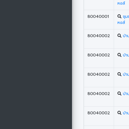
หงส์
80040001
ชุ
หงส์
80040002
บ้า
80040002
บ้า
80040002
บ้า
80040002
บ้า
80040002
บ้า