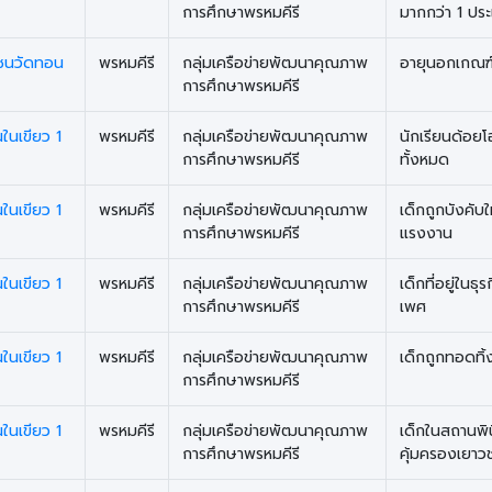
การศึกษาพรหมคีรี
มากกว่า 1 ปร
มชนวัดทอน
พรหมคีรี
กลุ่มเครือข่ายพัฒนาคุณภาพ
อายุนอกเกณฑ
การศึกษาพรหมคีรี
นในเขียว 1
พรหมคีรี
กลุ่มเครือข่ายพัฒนาคุณภาพ
นักเรียนด้อย
การศึกษาพรหมคีรี
ทั้งหมด
นในเขียว 1
พรหมคีรี
กลุ่มเครือข่ายพัฒนาคุณภาพ
เด็กถูกบังคับใ
การศึกษาพรหมคีรี
แรงงาน
นในเขียว 1
พรหมคีรี
กลุ่มเครือข่ายพัฒนาคุณภาพ
เด็กที่อยู่ในธุ
การศึกษาพรหมคีรี
เพศ
นในเขียว 1
พรหมคีรี
กลุ่มเครือข่ายพัฒนาคุณภาพ
เด็กถูกทอดทิ้
การศึกษาพรหมคีรี
นในเขียว 1
พรหมคีรี
กลุ่มเครือข่ายพัฒนาคุณภาพ
เด็กในสถานพิ
การศึกษาพรหมคีรี
คุ้มครองเยาว