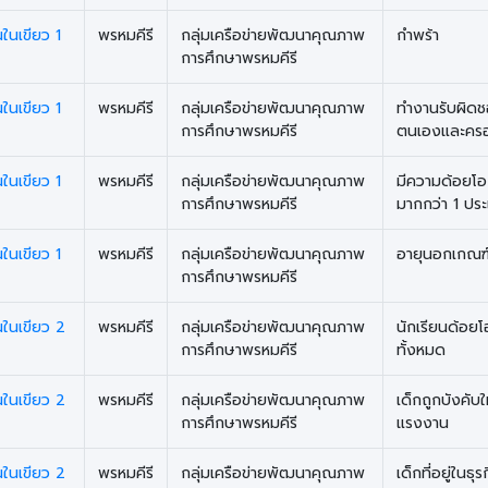
นในเขียว 1
พรหมคีรี
กลุ่มเครือข่ายพัฒนาคุณภาพ
กำพร้า
การศึกษาพรหมคีรี
นในเขียว 1
พรหมคีรี
กลุ่มเครือข่ายพัฒนาคุณภาพ
ทำงานรับผิด
การศึกษาพรหมคีรี
ตนเองและครอ
นในเขียว 1
พรหมคีรี
กลุ่มเครือข่ายพัฒนาคุณภาพ
มีความด้อยโ
การศึกษาพรหมคีรี
มากกว่า 1 ปร
นในเขียว 1
พรหมคีรี
กลุ่มเครือข่ายพัฒนาคุณภาพ
อายุนอกเกณฑ
การศึกษาพรหมคีรี
นในเขียว 2
พรหมคีรี
กลุ่มเครือข่ายพัฒนาคุณภาพ
นักเรียนด้อย
การศึกษาพรหมคีรี
ทั้งหมด
นในเขียว 2
พรหมคีรี
กลุ่มเครือข่ายพัฒนาคุณภาพ
เด็กถูกบังคับใ
การศึกษาพรหมคีรี
แรงงาน
นในเขียว 2
พรหมคีรี
กลุ่มเครือข่ายพัฒนาคุณภาพ
เด็กที่อยู่ในธุ