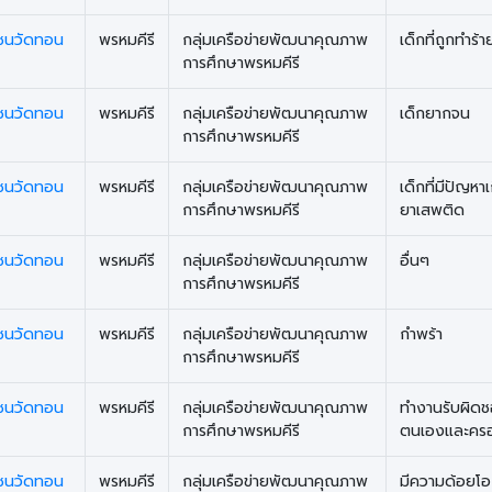
มชนวัดทอน
พรหมคีรี
กลุ่มเครือข่ายพัฒนาคุณภาพ
เด็กที่ถูกทำร้
การศึกษาพรหมคีรี
มชนวัดทอน
พรหมคีรี
กลุ่มเครือข่ายพัฒนาคุณภาพ
เด็กยากจน
การศึกษาพรหมคีรี
มชนวัดทอน
พรหมคีรี
กลุ่มเครือข่ายพัฒนาคุณภาพ
เด็กที่มีปัญหาเ
การศึกษาพรหมคีรี
ยาเสพติด
มชนวัดทอน
พรหมคีรี
กลุ่มเครือข่ายพัฒนาคุณภาพ
อื่นๆ
การศึกษาพรหมคีรี
มชนวัดทอน
พรหมคีรี
กลุ่มเครือข่ายพัฒนาคุณภาพ
กำพร้า
การศึกษาพรหมคีรี
มชนวัดทอน
พรหมคีรี
กลุ่มเครือข่ายพัฒนาคุณภาพ
ทำงานรับผิด
การศึกษาพรหมคีรี
ตนเองและครอ
มชนวัดทอน
พรหมคีรี
กลุ่มเครือข่ายพัฒนาคุณภาพ
มีความด้อยโ