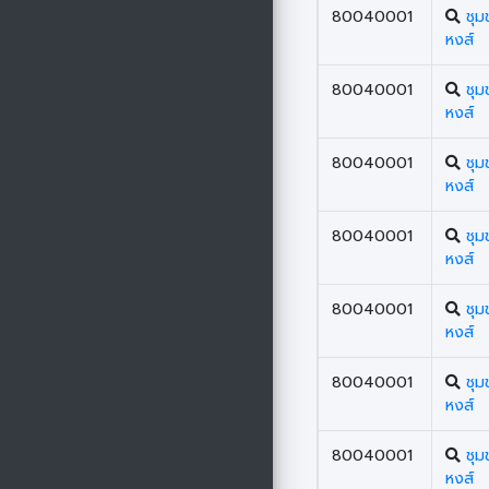
80040001
ชุ
หงส์
80040001
ชุ
หงส์
80040001
ชุ
หงส์
80040001
ชุ
หงส์
80040001
ชุ
หงส์
80040001
ชุ
หงส์
80040001
ชุ
หงส์