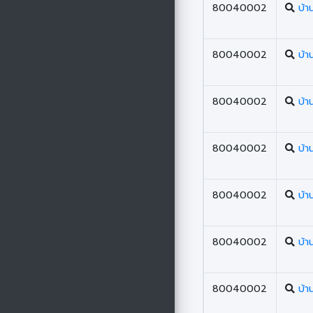
80040002
บ้า
80040002
บ้า
80040002
บ้า
80040002
บ้า
80040002
บ้า
80040002
บ้า
80040002
บ้า