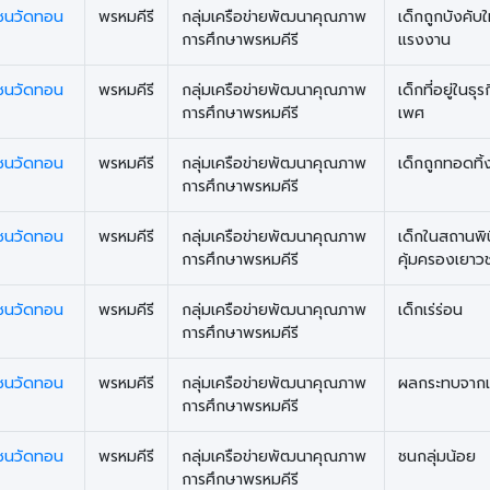
มชนวัดทอน
พรหมคีรี
กลุ่มเครือข่ายพัฒนาคุณภาพ
เด็กถูกบังคับใ
การศึกษาพรหมคีรี
แรงงาน
มชนวัดทอน
พรหมคีรี
กลุ่มเครือข่ายพัฒนาคุณภาพ
เด็กที่อยู่ในธุ
การศึกษาพรหมคีรี
เพศ
มชนวัดทอน
พรหมคีรี
กลุ่มเครือข่ายพัฒนาคุณภาพ
เด็กถูกทอดทิ้
การศึกษาพรหมคีรี
มชนวัดทอน
พรหมคีรี
กลุ่มเครือข่ายพัฒนาคุณภาพ
เด็กในสถานพิ
การศึกษาพรหมคีรี
คุ้มครองเยาว
มชนวัดทอน
พรหมคีรี
กลุ่มเครือข่ายพัฒนาคุณภาพ
เด็กเร่ร่อน
การศึกษาพรหมคีรี
มชนวัดทอน
พรหมคีรี
กลุ่มเครือข่ายพัฒนาคุณภาพ
ผลกระทบจากเ
การศึกษาพรหมคีรี
มชนวัดทอน
พรหมคีรี
กลุ่มเครือข่ายพัฒนาคุณภาพ
ชนกลุ่มน้อย
การศึกษาพรหมคีรี