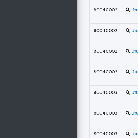
80040002
บ้า
80040002
บ้า
80040002
บ้า
80040002
บ้า
80040003
บ้า
80040003
บ้า
80040003
บ้า