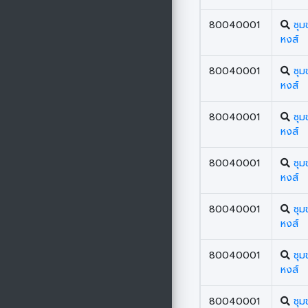
80040001
ชุ
หงส์
80040001
ชุ
หงส์
80040001
ชุ
หงส์
80040001
ชุ
หงส์
80040001
ชุ
หงส์
80040001
ชุ
หงส์
80040001
ชุ