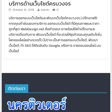
บริการด้านเว็บไซต์ครบวงจร
October 16, 2018
admin
0
บริการออกแบบเว็บไซต์และพัฒนาเว็บไซต์ครบวงจร | ปรึกษาฟรี!
หากคุณกำลังมองหาบริการ ออกแบบเว็บไซต์ ที่มีคุณภาพและราคา
ถูกที่สุด WebDesign.net คือคำตอบ! เราพร้อมให้คำปรึกษาและ
บริการเกี่ยวกับการ พัฒนาเว็บไซต์ ที่จะช่วยให้ธุรกิจของคุณเติบโตใน
โลกออนไลน์อย่างรวดเร็ว ไม่ว่าจะเป็นการออกแบบเว็บไซต์, พัฒนา
เว็บไซต์, ทำ SEO ให้ติดอันดับ Google, หรือการ ขายของออนไลน์ บน
เว็บไซต์
ติตต่อเรา