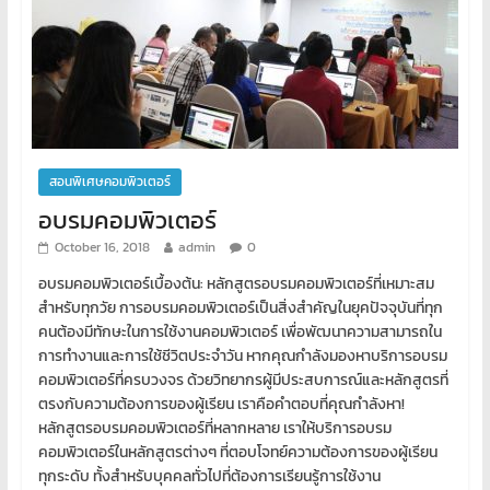
สอนพิเศษคอมพิวเตอร์
อบรมคอมพิวเตอร์
October 16, 2018
admin
0
อบรมคอมพิวเตอร์เบื้องต้น: หลักสูตรอบรมคอมพิวเตอร์ที่เหมาะสม
สำหรับทุกวัย การอบรมคอมพิวเตอร์เป็นสิ่งสำคัญในยุคปัจจุบันที่ทุก
คนต้องมีทักษะในการใช้งานคอมพิวเตอร์ เพื่อพัฒนาความสามารถใน
การทำงานและการใช้ชีวิตประจำวัน หากคุณกำลังมองหาบริการอบรม
คอมพิวเตอร์ที่ครบวงจร ด้วยวิทยากรผู้มีประสบการณ์และหลักสูตรที่
ตรงกับความต้องการของผู้เรียน เราคือคำตอบที่คุณกำลังหา!
หลักสูตรอบรมคอมพิวเตอร์ที่หลากหลาย เราให้บริการอบรม
คอมพิวเตอร์ในหลักสูตรต่างๆ ที่ตอบโจทย์ความต้องการของผู้เรียน
ทุกระดับ ทั้งสำหรับบุคคลทั่วไปที่ต้องการเรียนรู้การใช้งาน