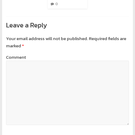
0
Leave a Reply
Your email address will not be published.
Required fields are
marked
*
Comment