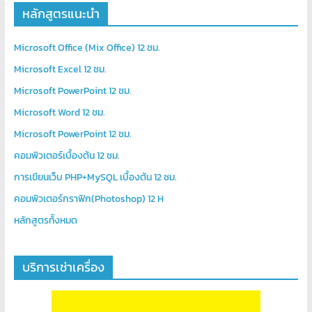
หลักสูตรแนะนำ
Microsoft Office (Mix Office) 12 ชม.
Microsoft Excel 12 ชม.
Microsoft PowerPoint 12 ชม.
Microsoft Word 12 ชม.
Microsoft PowerPoint 12 ชม.
คอมพิวเตอร์เบื้องต้น 12 ชม.
การเขียนเว็บ PHP+MySQL เบื้องต้น 12 ชม.
คอมพิวเตอร์กราฟิก(Photoshop) 12 H
หลักสูตรท้ังหมด
บริการเช่าเครื่อง