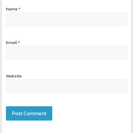
Name
*
Email
*
Website