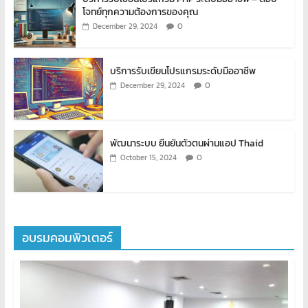
โจทย์ทุกความต้องการของคุณ
0
December 29, 2024
บริการรับเขียนโปรแกรมระดับมืออาชีพ
0
December 29, 2024
พัฒนาระบบ ยืนยันตัวตนผ่านแอป Thaid
0
October 15, 2024
อบรมคอมพิวเตอร์