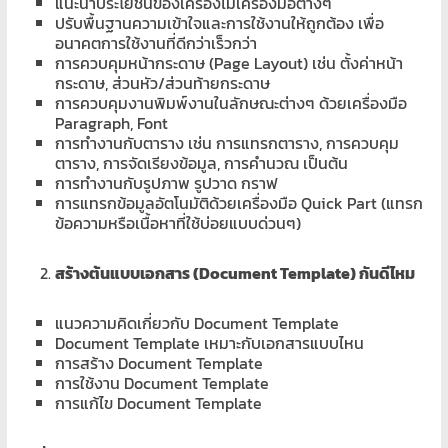
แนะนำประโยชน์ของเครื่องไม้เครื่องมือต่างๆ
ปรับพื้นฐานความเข้าใจและการใช้งานให้ถูกต้อง เพื่อ
อนาคตการใช้งานที่ดีกว่าเร็วกว่า
การควบคุมหน้ากระดาษ (Page Layout) เช่น ตั้งค่าหน้า
กระดาษ, ส่วนหัว/ส่วนท้ายกระดาษ
การควบคุมงานพิมพ์งานในลักษณะต่างๆ ด้วยเครื่องมือ
Paragraph, Font
การทำงานกับตาราง เช่น การแทรกตาราง, การควบคุม
ตาราง, การจัดเรียงข้อมูล, การคำนวณ เป็นต้น
การทำงานกับรูปภาพ รูปวาด กราฟ
การแทรกข้อมูลอัตโนมัติด้วยเครื่องมือ Quick Part (แทรก
ข้อความหรือเนื้อหาที่ใช้บ่อยแบบด่วนๆ)
สร้างต้นแบบเอกสาร (Document Template) กันดีไหม
แนวความคิดเกี่ยวกับ Document Template
Document Template เหมาะกับเอกสารแบบไหน
การสร้าง Document Template
การใช้งาน Document Template
การแก้ไข Document Template