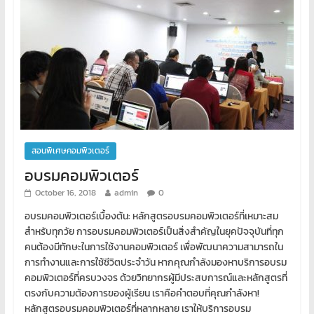
สอนพิเศษคอมพิวเตอร์
อบรมคอมพิวเตอร์
October 16, 2018
admin
0
อบรมคอมพิวเตอร์เบื้องต้น: หลักสูตรอบรมคอมพิวเตอร์ที่เหมาะสม
สำหรับทุกวัย การอบรมคอมพิวเตอร์เป็นสิ่งสำคัญในยุคปัจจุบันที่ทุก
คนต้องมีทักษะในการใช้งานคอมพิวเตอร์ เพื่อพัฒนาความสามารถใน
การทำงานและการใช้ชีวิตประจำวัน หากคุณกำลังมองหาบริการอบรม
คอมพิวเตอร์ที่ครบวงจร ด้วยวิทยากรผู้มีประสบการณ์และหลักสูตรที่
ตรงกับความต้องการของผู้เรียน เราคือคำตอบที่คุณกำลังหา!
หลักสูตรอบรมคอมพิวเตอร์ที่หลากหลาย เราให้บริการอบรม