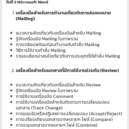
วันที่
2 Microsoft Word
เครื่องมือสำหรับการทำงานเกี่ยวกับการส่งจดหมาย
(Mailing)
แนวความคิดเกี่ยวกับเครื่องมือสำหรับ Mailing
รู้จักเครื่องมือ Mailing ในภาพรวม
การเตรียมพร้อมก่อนทำงานกับคำสั่ง Mailing
วิธีการใช้งานคำสั่ง Mailing
รายละเอียดน่าสนใจเกี่ยวกับการประยุกต์ใช้คำสั่ง Mailing
เครื่องมือสำหรับเอกสารที่มีการใช้งานร่วมกัน (Review)
แนวความคิดเกี่ยวกับเครื่องมือสำหรับ Review
รู้จักเครื่องมือ Review ในภาพรวม
การใช้งานเครื่องมือ Comment
การใช้งานเครื่องมือสำหรับติดตามการเปลี่ยนแปลง
เอกสาร (Track Change)
การยอมรับหรือปฏิเสธการเปลี่ยนแปลง (Accept/Reject)
การเปรียบเทียบเอกสารจากหลายๆ ไฟล์ (Compare)
การรวมเอกสารจากหลายๆ ไฟล์ (Combine)