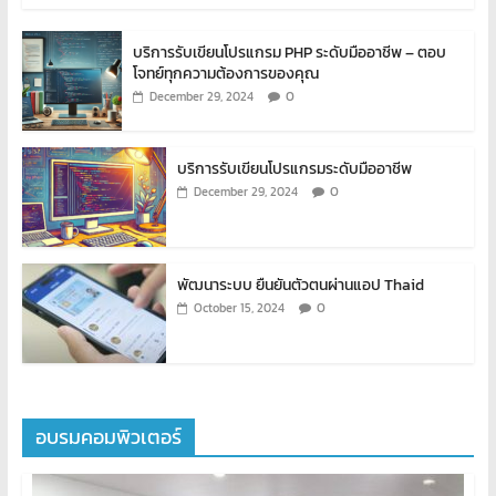
บริการรับเขียนโปรแกรม PHP ระดับมืออาชีพ – ตอบ
โจทย์ทุกความต้องการของคุณ
0
December 29, 2024
บริการรับเขียนโปรแกรมระดับมืออาชีพ
0
December 29, 2024
พัฒนาระบบ ยืนยันตัวตนผ่านแอป Thaid
0
October 15, 2024
อบรมคอมพิวเตอร์