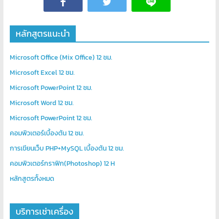
หลักสูตรแนะนำ
Microsoft Office (Mix Office) 12 ชม.
Microsoft Excel 12 ชม.
Microsoft PowerPoint 12 ชม.
Microsoft Word 12 ชม.
Microsoft PowerPoint 12 ชม.
คอมพิวเตอร์เบื้องต้น 12 ชม.
การเขียนเว็บ PHP+MySQL เบื้องต้น 12 ชม.
คอมพิวเตอร์กราฟิก(Photoshop) 12 H
หลักสูตรท้ังหมด
บริการเช่าเครื่อง