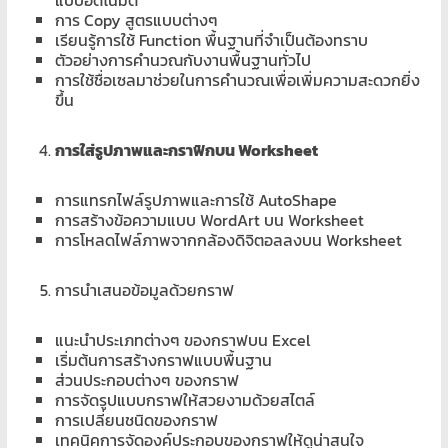
การ Copy สูตรแบบต่างๆ
เรียนรู้การใช้ Function พื้นฐานที่จำเป็นต้องทราบ
ตัวอย่างการคำนวณกับงานพื้นฐานทั่วไป
การใช้ชื่อเซลมาช่วยในการคำนวณเพื่อเพิ่มความสะดวกยิ่ง
ขึ้น
การใส่รูปภาพและกราฟิกบน Worksheet
การแทรกไฟล์รูปภาพและการใช้ AutoShape
การสร้างข้อความแบบ WordArt บน Worksheet
การโหลดไฟล์ภาพจากกล้องดิจิตอลลงบน Worksheet
การนำเสนอข้อมูลด้วยกราฟ
แนะนำประเภทต่างๆ ของกราฟบน Excel
เริ่มต้นการสร้างกราฟแบบพื้นฐาน
ส่วนประกอบต่างๆ ของกราฟ
การจัดรูปแบบกราฟให้สวยงามด้วยสไตล์
การเปลี่ยนชนิดของกราฟ
เทคนิคการจัดองค์ประกอบของกราฟให้ดูน่าสนใจ