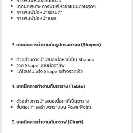
การพิมพ์หัวข้อแบบด่วน
เทคนิคพิเศษ การพิมพ์หัวข้อแบบด่วนสุดๆ
การพิมพ์ย่อหน้าธรรมดา
การพิมพ์ย่อหน้าลอย
เทคนิคการทำงานกับรูปทรงต่างๆ (Shapes)
ตัวอย่างการนำเสนอเนื้อหาที่เป็น Shapes
วาด Shape แบบมืออาชีพ
แก้ไขปรับแต่ง Shape อย่างรวดเร็ว
เทคนิคการทำงานกับตาราง (Table)
ตัวอย่างการนำเสนอเนื้อหาที่เป็นตาราง
ขั้นตอนการสร้างตารางบน PowerPoint
เทคนิคการทำงานกับกราฟ (Chart)