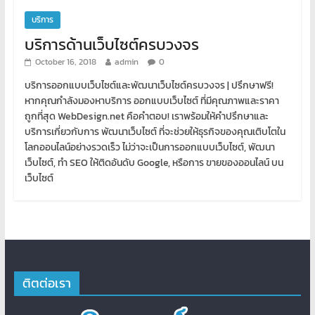
บริการ
บริการด้านเว็บไซต์ครบวงจร
October 16, 2018
admin
0
บริการออกแบบเว็บไซต์และพัฒนาเว็บไซต์ครบวงจร | ปรึกษาฟรี!
หากคุณกำลังมองหาบริการ ออกแบบเว็บไซต์ ที่มีคุณภาพและราคา
ถูกที่สุด WebDesign.net คือคำตอบ! เราพร้อมให้คำปรึกษาและ
บริการเกี่ยวกับการ พัฒนาเว็บไซต์ ที่จะช่วยให้ธุรกิจของคุณเติบโตใน
โลกออนไลน์อย่างรวดเร็ว ไม่ว่าจะเป็นการออกแบบเว็บไซต์, พัฒนา
เว็บไซต์, ทำ SEO ให้ติดอันดับ Google, หรือการ ขายของออนไลน์ บน
เว็บไซต์
ติตต่อเรา