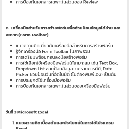
การป้องกันเอกสารเฉพาะในส่วนของ Review
๓. เครื่องมือสำหรับการสร้างฟอร์มเพื่อช่วยป้อนข้อมูลได้ง่าย และ
สะดวก (
Form Toolbar)
แนวความคิดเกี่ยวกับเครื่องมือสำหรับการสร้างฟอร์ม
รู้จักเครื่องมือ Form Toolbar ในภาพรวม
การเตรียมพร้อมก่อนลงมือสร้างฟอร์ม
การใช้เลือกใช้เครื่องมือฟอร์มให้เหมาะสม เช่น Text Box,
Dropdown List ช่วยป้อนข้อมูลจากรายการที่มี, Date
Picker ช่วยป้อนวันที่อัตโนมัติ (ไม่ต้องพิมพ์เอง) เป็นต้น
การประยุกต์ใช้เครื่องมือฟอร์ม
การป้องกันเอกสารเฉพาะในส่วนของเครื่องมือฟอร์ม
วันที่
3 Microsoft Excel
แนวความคิดเบื้องต้นและประโยชน์ในการใช้โปรแกรม
Excel