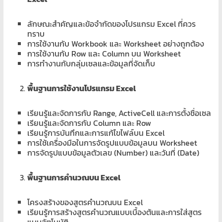
ลักษณะสำคัญและข้อจำกัดของโปรแกรม Excel ที่ควร
ทราบ
การใช้งานกับ Workbook และ Worksheet อย่างถูกต้อง
การใช้งานกับ Row และ Column บน Worksheet
การทำงานกับกลุ่มเซลและข้อมูลที่จัดเก็บ
พื้นฐานการใช้งานโปรแกรม Excel
เรียนรู้และจัดการกับ Range, ActiveCell และการตั้งชื่อเซล
เรียนรู้และจัดการกับ Column และ Row
เรียนรู้การบันทึกและการแก้ไขไฟล์บน Excel
การใช้เครื่องมือในการจัดรูปแบบข้อมูลบน Worksheet
การจัดรูปแบบข้อมูลตัวเลข (Number) และวันที่ (Date)
พื้นฐานการคำนวณบน Excel
โครงสร้างของสูตรคำนวณบน Excel
เรียนรู้การสร้างสูตรคำนวณแบบเบื้องต้นและการใส่สูตร
แบบอัตโนมัติ