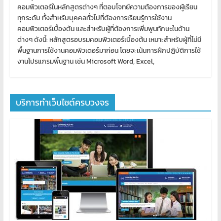
คอมพิวเตอร์ในหลักสูตรต่างๆ ที่ตอบโจทย์ความต้องการของผู้เรียน
ทุกระดับ ทั้งสำหรับบุคคลทั่วไปที่ต้องการเรียนรู้การใช้งาน
คอมพิวเตอร์เบื้องต้น และสำหรับผู้ที่ต้องการเพิ่มพูนทักษะในด้าน
ต่างๆ ดังนี้: หลักสูตรอบรมคอมพิวเตอร์เบื้องต้น เหมาะสำหรับผู้ที่ไม่มี
พื้นฐานการใช้งานคอมพิวเตอร์มาก่อน โดยจะเน้นการฝึกปฏิบัติการใช้
งานโปรแกรมพื้นฐาน เช่น Microsoft Word, Excel,
บริการทำเว็บไซต์ครบวงจร