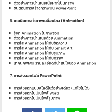
ตัวอย่างการนำเสนอเนื้อหาที่เป็นกราฟ
ขั้นตอนการสร้างกราฟบน PowerPoint
เทคนิคการทำภาพเคลื่อนไหว (Animation)
รู้จัก Animation ในภาพรวม
ตัวอย่างการนำเสนอด้วย Animation
การใส่ Animation ให้กับข้อความ
การใส่ Animation ให้กับ Smart Art
การใส่ Animation ให้กับรูปภาพ
การใส่ Animation ให้กับกราฟ
เทคนิคพิเศษ รายละเอียดที่น่าสนใจของ Animation
การส่งออกไฟล์ PowerPoint
การส่งออกแบบสไลด์โชว์อย่างเดียว (แก้ไขไม่ได้)
การส่งออกไปเป็นไฟล์ Word
การส่งออกไปเป็นไฟล์รูปภาพ