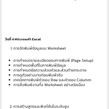
วันที่
4 Microsoft Excel
การจัดพิมพ์ข้อมูลบน Worksheet
การกำหนดรายละเอียดของการพิมพ์ (Page Setup)
การกำหนดพื้นที่ในการพิมพ์ข้อมูล
การกำหนดข้อความส่วนหัวและส่วนท้ายกระดาษ
การดูตัวอย่างงานก่อนพิมพ์จริง
เทคนิคการพิมพ์หัวของ Row และหัวของ Columm
การสั่งพิมพ์งานทั้ง Worksheet อย่างต่อเนื่อง
การสร้างสูตรและฟังก์ชั่นในระดับสูง