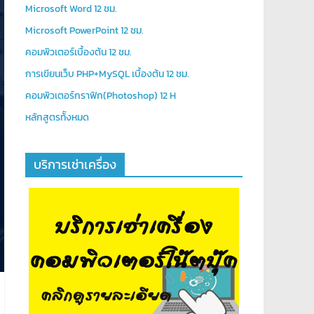
Microsoft Word 12 ชม.
Microsoft PowerPoint 12 ชม.
คอมพิวเตอร์เบื้องต้น 12 ชม.
การเขียนเว็บ PHP+MySQL เบื้องต้น 12 ชม.
คอมพิวเตอร์กราฟิก(Photoshop) 12 H
หลักสูตรท้ังหมด
บริการเช่าเครื่อง