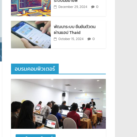
ระดับมืออาชีพ
0
December 29, 2024
พัฒนาระบบ ยืนยันตัวตน
ผ่านแอป Thaid
0
October 15, 2024
อบรมคอมพิวเตอร์