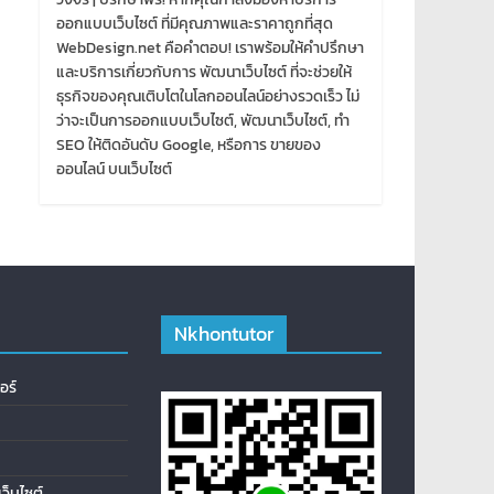
ออกแบบเว็บไซต์ ที่มีคุณภาพและราคาถูกที่สุด
WebDesign.net คือคำตอบ! เราพร้อมให้คำปรึกษา
และบริการเกี่ยวกับการ พัฒนาเว็บไซต์ ที่จะช่วยให้
ธุรกิจของคุณเติบโตในโลกออนไลน์อย่างรวดเร็ว ไม่
ว่าจะเป็นการออกแบบเว็บไซต์, พัฒนาเว็บไซต์, ทำ
SEO ให้ติดอันดับ Google, หรือการ ขายของ
ออนไลน์ บนเว็บไซต์
Nkhontutor
อร์
ว็บไซต์