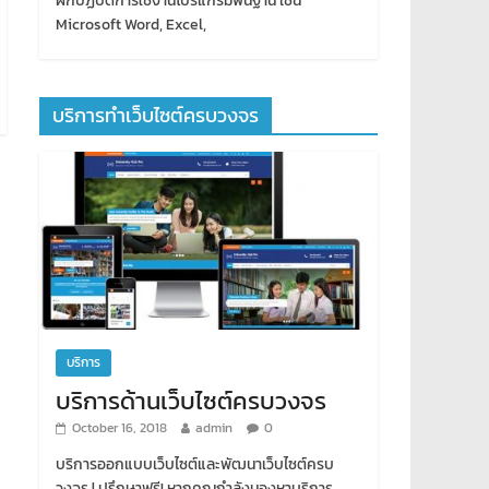
ฝึกปฏิบัติการใช้งานโปรแกรมพื้นฐาน เช่น
Microsoft Word, Excel,
บริการทำเว็บไซต์ครบวงจร
บริการ
บริการด้านเว็บไซต์ครบวงจร
October 16, 2018
admin
0
บริการออกแบบเว็บไซต์และพัฒนาเว็บไซต์ครบ
วงจร | ปรึกษาฟรี! หากคุณกำลังมองหาบริการ