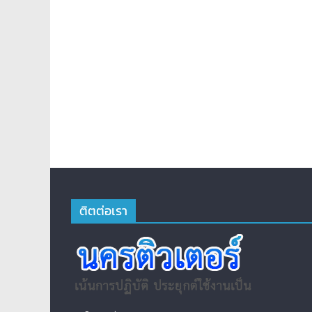
ติตต่อเรา