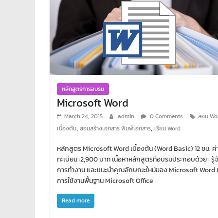
หลักสูตรการอบรม
Microsoft Word
March 24, 2015
admin
0 Comments
สอน Wo
,
,
เบื้องต้น
สอนสร้างเอกสาร พิมพ์เอกสาร
เรียน Word
หลักสูตร Microsoft Word เบื้องต้น (Word Basic) 12 ชม. ค
ทะเบียน :2,900 บาท เนื้อหาหลักสูตรที่อบรมประกอบด้วย : รู้จ
การทำงาน และแนะนำคุณลักษณะใหม่ของ Microsoft Word เ
การใช้งานพื้นฐาน Microsoft Office
Read more