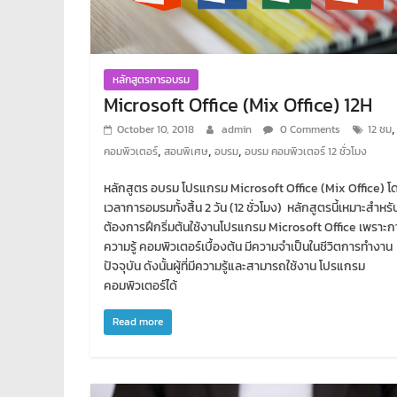
หลักสูตรการอบรม
Microsoft Office (Mix Office) 12H
,
October 10, 2018
admin
0 Comments
12 ชม
,
,
,
คอมพิวเตอร์
สอนพิเศษ
อบรม
อบรม คอมพิวเตอร์ 12 ชั่วโมง
หลักสูตร อบรม โปรแกรม Microsoft Office (Mix Office) โด
เวลาการอมรมทั้งสิ้น 2 วัน (12 ชั่วโมง) หลักสูตรนี้เหมาะสำหรับผู
ต้องการฝึกริ่มต้นใช้งานโปรแกรม Microsoft Office เพราะก
ความรู้ คอมพิวเตอร์เบื้องต้น มีความจำเป็นในชีวิตการทำงาน
ปัจจุบัน ดังนั้นผู้ที่มีความรู้และสามารถใช้งาน โปรแกรม
คอมพิวเตอร์ได้
Read more