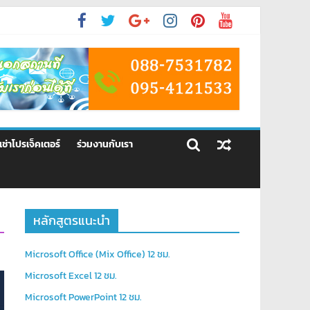
้เช่าโปรเจ็คเตอร์
ร่วมงานกับเรา
หลักสูตรแนะนำ
Microsoft Office (Mix Office) 12 ชม.
Microsoft Excel 12 ชม.
Microsoft PowerPoint 12 ชม.