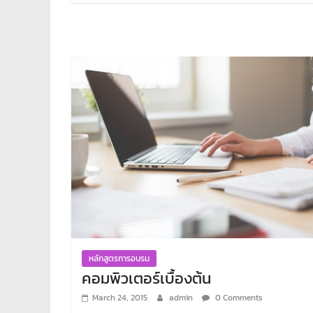
หลักสูตรการอบรม
คอมพิวเตอร์เบื้องต้น
March 24, 2015
admin
0 Comments