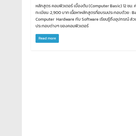
หลักสูตร คอมพิวเตอร์ เบื้องต้น (Computer Basic) 12 ชม. 
ทะเบียน :2,900 บาท เนื้อหาหลักสูตรที่อบรมประกอบด้วย : B
Computer Hardware กับ Software เรียนรู้ถึงอุปกรณ์ ส่ว
ประกอบต่างๆ ของคอมพิวเตอร์
Read more