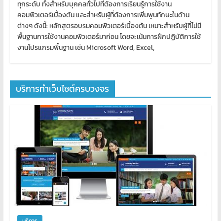
ทุกระดับ ทั้งสำหรับบุคคลทั่วไปที่ต้องการเรียนรู้การใช้งาน
คอมพิวเตอร์เบื้องต้น และสำหรับผู้ที่ต้องการเพิ่มพูนทักษะในด้าน
ต่างๆ ดังนี้: หลักสูตรอบรมคอมพิวเตอร์เบื้องต้น เหมาะสำหรับผู้ที่ไม่มี
พื้นฐานการใช้งานคอมพิวเตอร์มาก่อน โดยจะเน้นการฝึกปฏิบัติการใช้
งานโปรแกรมพื้นฐาน เช่น Microsoft Word, Excel,
บริการทำเว็บไซต์ครบวงจร