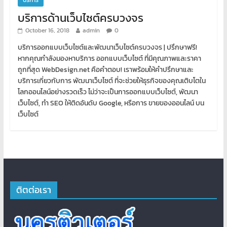
บริการ
บริการด้านเว็บไซต์ครบวงจร
October 16, 2018
admin
0
บริการออกแบบเว็บไซต์และพัฒนาเว็บไซต์ครบวงจร | ปรึกษาฟรี!
หากคุณกำลังมองหาบริการ ออกแบบเว็บไซต์ ที่มีคุณภาพและราคา
ถูกที่สุด WebDesign.net คือคำตอบ! เราพร้อมให้คำปรึกษาและ
บริการเกี่ยวกับการ พัฒนาเว็บไซต์ ที่จะช่วยให้ธุรกิจของคุณเติบโตใน
โลกออนไลน์อย่างรวดเร็ว ไม่ว่าจะเป็นการออกแบบเว็บไซต์, พัฒนา
เว็บไซต์, ทำ SEO ให้ติดอันดับ Google, หรือการ ขายของออนไลน์ บน
เว็บไซต์
ติตต่อเรา