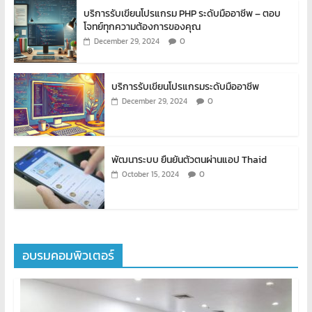
บริการรับเขียนโปรแกรม PHP ระดับมืออาชีพ – ตอบ
โจทย์ทุกความต้องการของคุณ
0
December 29, 2024
บริการรับเขียนโปรแกรมระดับมืออาชีพ
0
December 29, 2024
พัฒนาระบบ ยืนยันตัวตนผ่านแอป Thaid
0
October 15, 2024
อบรมคอมพิวเตอร์