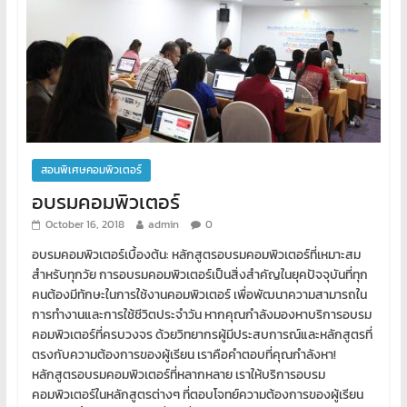
สอนพิเศษคอมพิวเตอร์
อบรมคอมพิวเตอร์
October 16, 2018
admin
0
อบรมคอมพิวเตอร์เบื้องต้น: หลักสูตรอบรมคอมพิวเตอร์ที่เหมาะสม
สำหรับทุกวัย การอบรมคอมพิวเตอร์เป็นสิ่งสำคัญในยุคปัจจุบันที่ทุก
คนต้องมีทักษะในการใช้งานคอมพิวเตอร์ เพื่อพัฒนาความสามารถใน
การทำงานและการใช้ชีวิตประจำวัน หากคุณกำลังมองหาบริการอบรม
คอมพิวเตอร์ที่ครบวงจร ด้วยวิทยากรผู้มีประสบการณ์และหลักสูตรที่
ตรงกับความต้องการของผู้เรียน เราคือคำตอบที่คุณกำลังหา!
หลักสูตรอบรมคอมพิวเตอร์ที่หลากหลาย เราให้บริการอบรม
คอมพิวเตอร์ในหลักสูตรต่างๆ ที่ตอบโจทย์ความต้องการของผู้เรียน