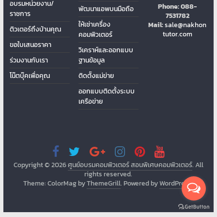
อบรมหน่วยงาน/
Phone:
088-
พัฒนาแอพบนมือถือ
ราชการ
7531782
ให้เช่าเครื่อง
Mail:
sale@nakhon
ติวเตอร์ถึงบ้านคุณ
tutor.com
คอมพิวเตอร์
ขอใบเสนอราคา
วิเคราห์และออกแบบ
ร่วมงานกับเรา
ฐานข้อมูล
โน๊ตบุ๊คเพื่อคุณ
ติดต้ังแม่ข่าย
ออกแบบติดตั้งระบบ
เครือข่าย
Copyright © 2026
ศูนย์อบรมคอมพิวเตอร์ สอนพิเศษคอมพิวเตอร์
. All
rights reserved.
Theme: ColorMag by
ThemeGrill
. Powered by
WordPress
.