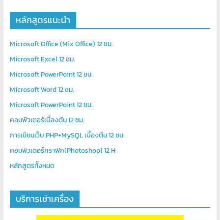
เขียน
โปรแกรม
หลักสูตรแนะนำ
ตาม
สั่ง
Microsoft Office (Mix Office) 12 ชม.
สอน
Microsoft Excel 12 ชม.
พิเศษ
Microsoft PowerPoint 12 ชม.
Microsoft Word 12 ชม.
Microsoft PowerPoint 12 ชม.
คอมพิวเตอร์เบื้องต้น 12 ชม.
การเขียนเว็บ PHP+MySQL เบื้องต้น 12 ชม.
คอมพิวเตอร์กราฟิก(Photoshop) 12 H
หลักสูตรท้ังหมด
บริการเช่าเครื่อง