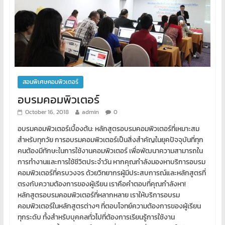
สอนพิเศษคอมพิวเตอร์
อบรมคอมพิวเตอร์
October 16, 2018
admin
0
อบรมคอมพิวเตอร์เบื้องต้น: หลักสูตรอบรมคอมพิวเตอร์ที่เหมาะสม
สำหรับทุกวัย การอบรมคอมพิวเตอร์เป็นสิ่งสำคัญในยุคปัจจุบันที่ทุก
คนต้องมีทักษะในการใช้งานคอมพิวเตอร์ เพื่อพัฒนาความสามารถใน
การทำงานและการใช้ชีวิตประจำวัน หากคุณกำลังมองหาบริการอบรม
คอมพิวเตอร์ที่ครบวงจร ด้วยวิทยากรผู้มีประสบการณ์และหลักสูตรที่
ตรงกับความต้องการของผู้เรียน เราคือคำตอบที่คุณกำลังหา!
หลักสูตรอบรมคอมพิวเตอร์ที่หลากหลาย เราให้บริการอบรม
คอมพิวเตอร์ในหลักสูตรต่างๆ ที่ตอบโจทย์ความต้องการของผู้เรียน
ทุกระดับ ทั้งสำหรับบุคคลทั่วไปที่ต้องการเรียนรู้การใช้งาน