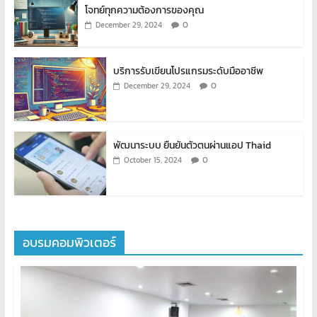
โจทย์ทุกความต้องการของคุณ
0
December 29, 2024
บริการรับเขียนโปรแกรมระดับมืออาชีพ
0
December 29, 2024
พัฒนาระบบ ยืนยันตัวตนผ่านแอป Thaid
0
October 15, 2024
อบรมคอมพิวเตอร์