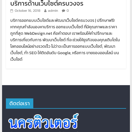
บริการด้านเว็บไซต์ครบวงจร
October 16, 2018
admin
0
บริการออกแบบเว็บไซต์และพัฒนาเว็บไซต์ครบวงจร | ปรึกษาฟรี!
หากคุณกำลังมองหาบริการ ออกแบบเว็บไซต์ ที่มีคุณภาพและราคา
ถูกที่สุด WebDesign.net คือคำตอบ! เราพร้อมให้คำปรึกษาและ
บริการเกี่ยวกับการ พัฒนาเว็บไซต์ ที่จะช่วยให้ธุรกิจของคุณเติบโตใน
โลกออนไลน์อย่างรวดเร็ว ไม่ว่าจะเป็นการออกแบบเว็บไซต์, พัฒนา
เว็บไซต์, ทำ SEO ให้ติดอันดับ Google, หรือการ ขายของออนไลน์ บน
เว็บไซต์
ติตต่อเรา