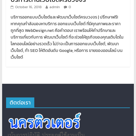
October 16, 2018
admin
0
บริการออกแบบเว็บไซต์และพัฒนาเว็บไซต์ครบวงจร | ปรึกษาฟรี!
หากคุณกำลังมองหาบริการ ออกแบบเว็บไซต์ ที่มีคุณภาพและราคา
ถูกที่สุด WebDesign.net คือคำตอบ! เราพร้อมให้คำปรึกษาและ
บริการเกี่ยวกับการ พัฒนาเว็บไซต์ ที่จะช่วยให้ธุรกิจของคุณเติบโตใน
โลกออนไลน์อย่างรวดเร็ว ไม่ว่าจะเป็นการออกแบบเว็บไซต์, พัฒนา
เว็บไซต์, ทำ SEO ให้ติดอันดับ Google, หรือการ ขายของออนไลน์ บน
เว็บไซต์
ติตต่อเรา