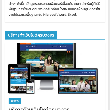
ต่างๆ ดังนี้: หลักสูตรอบรมคอมพิวเตอร์เบื้องต้น เหมาะสำหรับผู้ที่ไม่มี
พื้นฐานการใช้งานคอมพิวเตอร์มาก่อน โดยจะเน้นการฝึกปฏิบัติการใช้
งานโปรแกรมพื้นฐาน เช่น Microsoft Word, Excel,
บริการทำเว็บไซต์ครบวงจร
บริการ
บริการด้านเว็บไซต์ครบวงจร