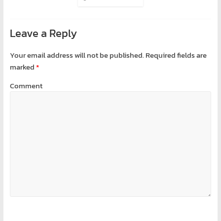
Leave a Reply
Your email address will not be published.
Required fields are
marked
*
Comment