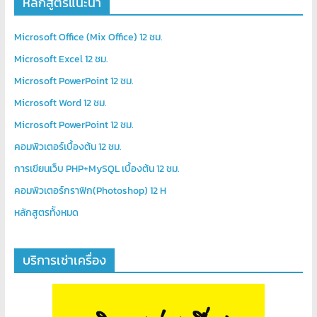
หลักสูตรแนะนำ
Microsoft Office (Mix Office) 12 ชม.
Microsoft Excel 12 ชม.
Microsoft PowerPoint 12 ชม.
Microsoft Word 12 ชม.
Microsoft PowerPoint 12 ชม.
คอมพิวเตอร์เบื้องต้น 12 ชม.
การเขียนเว็บ PHP+MySQL เบื้องต้น 12 ชม.
คอมพิวเตอร์กราฟิก(Photoshop) 12 H
หลักสูตรท้ังหมด
บริการเช่าเครื่อง