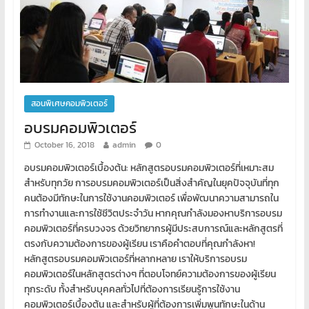
สอนพิเศษคอมพิวเตอร์
อบรมคอมพิวเตอร์
October 16, 2018
admin
0
อบรมคอมพิวเตอร์เบื้องต้น: หลักสูตรอบรมคอมพิวเตอร์ที่เหมาะสม
สำหรับทุกวัย การอบรมคอมพิวเตอร์เป็นสิ่งสำคัญในยุคปัจจุบันที่ทุก
คนต้องมีทักษะในการใช้งานคอมพิวเตอร์ เพื่อพัฒนาความสามารถใน
การทำงานและการใช้ชีวิตประจำวัน หากคุณกำลังมองหาบริการอบรม
คอมพิวเตอร์ที่ครบวงจร ด้วยวิทยากรผู้มีประสบการณ์และหลักสูตรที่
ตรงกับความต้องการของผู้เรียน เราคือคำตอบที่คุณกำลังหา!
หลักสูตรอบรมคอมพิวเตอร์ที่หลากหลาย เราให้บริการอบรม
คอมพิวเตอร์ในหลักสูตรต่างๆ ที่ตอบโจทย์ความต้องการของผู้เรียน
ทุกระดับ ทั้งสำหรับบุคคลทั่วไปที่ต้องการเรียนรู้การใช้งาน
คอมพิวเตอร์เบื้องต้น และสำหรับผู้ที่ต้องการเพิ่มพูนทักษะในด้าน