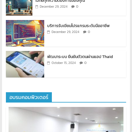
โจทย์ทุกความต้องการของคุณ
0
December 29, 2024
บริการรับเขียนโปรแกรมระดับมืออาชีพ
0
December 29, 2024
พัฒนาระบบ ยืนยันตัวตนผ่านแอป Thaid
0
October 15, 2024
อบรมคอมพิวเตอร์