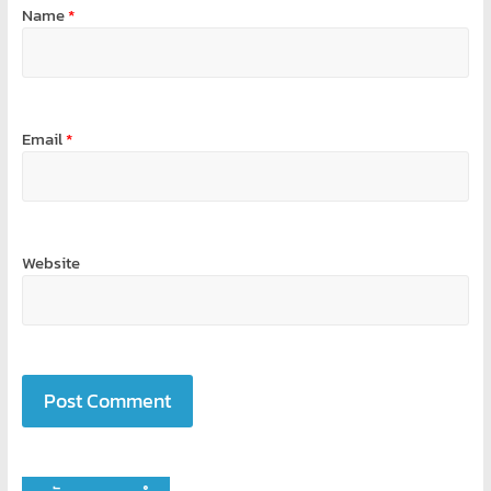
Name
*
Email
*
Website