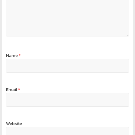
Name
*
Email
*
Website