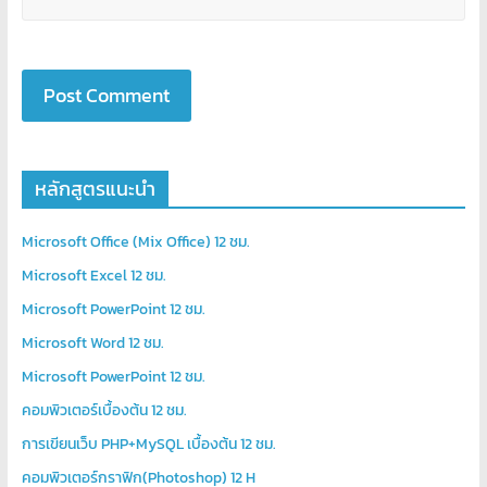
หลักสูตรแนะนำ
Microsoft Office (Mix Office) 12 ชม.
Microsoft Excel 12 ชม.
Microsoft PowerPoint 12 ชม.
Microsoft Word 12 ชม.
Microsoft PowerPoint 12 ชม.
คอมพิวเตอร์เบื้องต้น 12 ชม.
การเขียนเว็บ PHP+MySQL เบื้องต้น 12 ชม.
คอมพิวเตอร์กราฟิก(Photoshop) 12 H