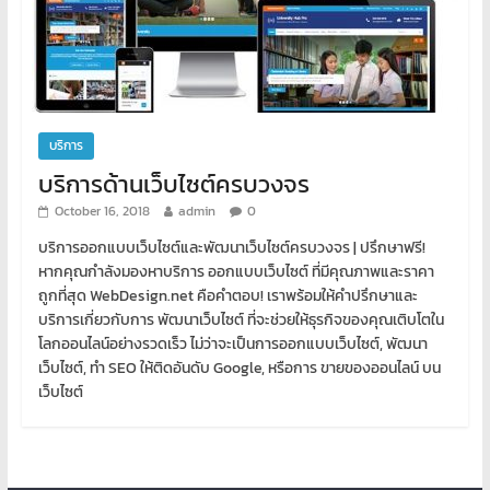
บริการ
บริการด้านเว็บไซต์ครบวงจร
October 16, 2018
admin
0
บริการออกแบบเว็บไซต์และพัฒนาเว็บไซต์ครบวงจร | ปรึกษาฟรี!
หากคุณกำลังมองหาบริการ ออกแบบเว็บไซต์ ที่มีคุณภาพและราคา
ถูกที่สุด WebDesign.net คือคำตอบ! เราพร้อมให้คำปรึกษาและ
บริการเกี่ยวกับการ พัฒนาเว็บไซต์ ที่จะช่วยให้ธุรกิจของคุณเติบโตใน
โลกออนไลน์อย่างรวดเร็ว ไม่ว่าจะเป็นการออกแบบเว็บไซต์, พัฒนา
เว็บไซต์, ทำ SEO ให้ติดอันดับ Google, หรือการ ขายของออนไลน์ บน
เว็บไซต์