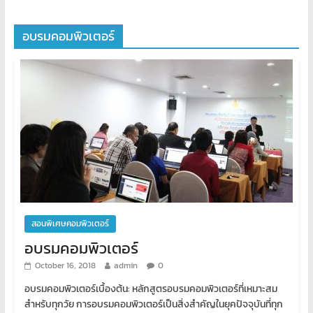
อบรมคอมพิวเตอร์
สอนพิเศษคอมพิวเตอร์
อบรมคอมพิวเตอร์
October 16, 2018
admin
0
อบรมคอมพิวเตอร์เบื้องต้น: หลักสูตรอบรมคอมพิวเตอร์ที่เหมาะสม
สำหรับทุกวัย การอบรมคอมพิวเตอร์เป็นสิ่งสำคัญในยุคปัจจุบันที่ทุก