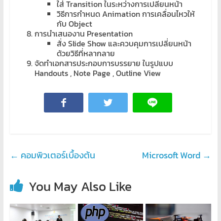
ใส่ Transition ในระหว่างการเปลี่ยนหน้า
วิธีการกำหนด Animation การเคลื่อนไหวให้
กับ Object
การนำเสนองาน Presentation
สั่ง Slide Show และควบคุมการเปลี่ยนหน้า
ด้วยวิธีที่หลากลาย
จัดทำเอกสารประกอบการบรรยาย ในรูปแบบ
Handouts , Note Page , Outline View
←
คอมพิวเตอร์เบื้องต้น
Microsoft Word
→
You May Also Like