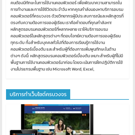
คนต้องมีทักษะในการใช้งานคอมพิวเตอร์ เพื่อพัฒนาความสามารถใน
การทำงานและการใช้ชีวิตประจำวัน หากคุณกำลังมองหาบริการอบรม
คอมพิวเตอร์ที่ครบวงจร ด้วยวิทยากรผู้มีประสบการณ์และหลักสูตรที่
ตรงกับความต้องการของผู้เรียน เราคือคำตอบที่คุณกำลังหา!
หลักสูตรอบรมคอมพิวเตอร์ที่หลากหลาย เราให้บริการอบรม
คอมพิวเตอร์ในหลักสูตรต่างๆ ที่ตอบโจทย์ความต้องการของผู้เรียน
ทุกระดับ ทั้งสำหรับบุคคลทั่วไปที่ต้องการเรียนรู้การใช้งาน
คอมพิวเตอร์เบื้องต้น และสำหรับผู้ที่ต้องการเพิ่มพูนทักษะในด้าน
ต่างๆ ดังนี้: หลักสูตรอบรมคอมพิวเตอร์เบื้องต้น เหมาะสำหรับผู้ที่ไม่มี
พื้นฐานการใช้งานคอมพิวเตอร์มาก่อน โดยจะเน้นการฝึกปฏิบัติการใช้
งานโปรแกรมพื้นฐาน เช่น Microsoft Word, Excel,
บริการทำเว็บไซต์ครบวงจร