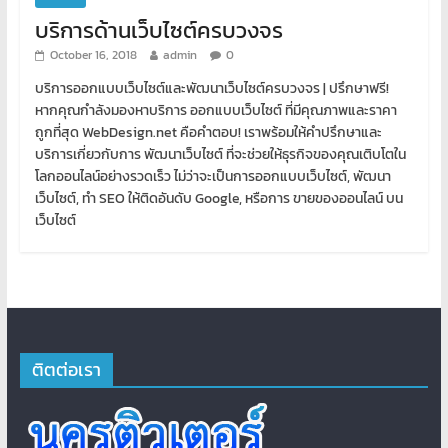
บริการด้านเว็บไซต์ครบวงจร
October 16, 2018
admin
0
บริการออกแบบเว็บไซต์และพัฒนาเว็บไซต์ครบวงจร | ปรึกษาฟรี!
หากคุณกำลังมองหาบริการ ออกแบบเว็บไซต์ ที่มีคุณภาพและราคา
ถูกที่สุด WebDesign.net คือคำตอบ! เราพร้อมให้คำปรึกษาและ
บริการเกี่ยวกับการ พัฒนาเว็บไซต์ ที่จะช่วยให้ธุรกิจของคุณเติบโตใน
โลกออนไลน์อย่างรวดเร็ว ไม่ว่าจะเป็นการออกแบบเว็บไซต์, พัฒนา
เว็บไซต์, ทำ SEO ให้ติดอันดับ Google, หรือการ ขายของออนไลน์ บน
เว็บไซต์
ติตต่อเรา