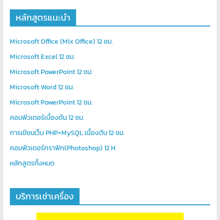
หลักสูตรแนะนำ
Microsoft Office (Mix Office) 12 ชม.
Microsoft Excel 12 ชม.
Microsoft PowerPoint 12 ชม.
Microsoft Word 12 ชม.
Microsoft PowerPoint 12 ชม.
คอมพิวเตอร์เบื้องต้น 12 ชม.
การเขียนเว็บ PHP+MySQL เบื้องต้น 12 ชม.
คอมพิวเตอร์กราฟิก(Photoshop) 12 H
หลักสูตรท้ังหมด
บริการเช่าเครื่อง