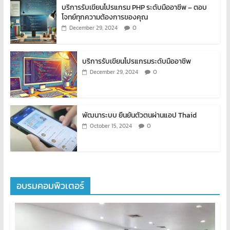
บริการรับเขียนโปรแกรม PHP ระดับมืออาชีพ – ตอบ
โจทย์ทุกความต้องการของคุณ
0
December 29, 2024
บริการรับเขียนโปรแกรมระดับมืออาชีพ
0
December 29, 2024
พัฒนาระบบ ยืนยันตัวตนผ่านแอป Thaid
0
October 15, 2024
อบรมคอมพิวเตอร์