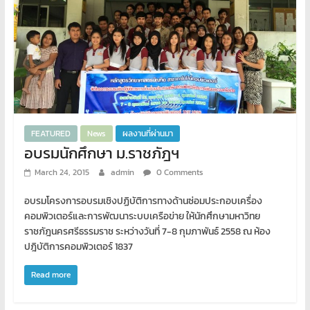
FEATURED
News
ผลงานที่ผ่านมา
อบรมนักศึกษา ม.ราชภัฎฯ
March 24, 2015
admin
0 Comments
อบรมโครงการอบรมเชิงปฏิบัติการทางด้านซ่อมประกอบเครื่อง
คอมพิวเตอร์และการพัฒนาระบบเครือข่าย ให้นักศึกษามหาวิทย
ราชภัฎนครศรีธรรมราช ระหว่างวันที่ 7-8 กุมภาพันธ์ 2558 ณ ห้อง
ปฎิบัติการคอมพิวเตอร์ 1837
Read more