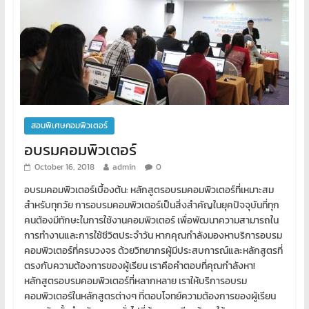
สอนพิเศษคอมพิวเตอร์
อบรมคอมพิวเตอร์
October 16, 2018
admin
0
อบรมคอมพิวเตอร์เบื้องต้น: หลักสูตรอบรมคอมพิวเตอร์ที่เหมาะสม
สำหรับทุกวัย การอบรมคอมพิวเตอร์เป็นสิ่งสำคัญในยุคปัจจุบันที่ทุก
คนต้องมีทักษะในการใช้งานคอมพิวเตอร์ เพื่อพัฒนาความสามารถใน
การทำงานและการใช้ชีวิตประจำวัน หากคุณกำลังมองหาบริการอบรม
คอมพิวเตอร์ที่ครบวงจร ด้วยวิทยากรผู้มีประสบการณ์และหลักสูตรที่
ตรงกับความต้องการของผู้เรียน เราคือคำตอบที่คุณกำลังหา!
หลักสูตรอบรมคอมพิวเตอร์ที่หลากหลาย เราให้บริการอบรม
คอมพิวเตอร์ในหลักสูตรต่างๆ ที่ตอบโจทย์ความต้องการของผู้เรียน