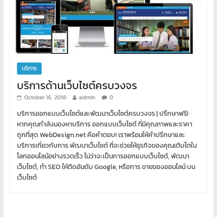
บริการ
บริการด้านเว็บไซต์ครบวงจร
October 16, 2018
admin
0
บริการออกแบบเว็บไซต์และพัฒนาเว็บไซต์ครบวงจร | ปรึกษาฟรี!
หากคุณกำลังมองหาบริการ ออกแบบเว็บไซต์ ที่มีคุณภาพและราคา
ถูกที่สุด WebDesign.net คือคำตอบ! เราพร้อมให้คำปรึกษาและ
บริการเกี่ยวกับการ พัฒนาเว็บไซต์ ที่จะช่วยให้ธุรกิจของคุณเติบโตใน
โลกออนไลน์อย่างรวดเร็ว ไม่ว่าจะเป็นการออกแบบเว็บไซต์, พัฒนา
เว็บไซต์, ทำ SEO ให้ติดอันดับ Google, หรือการ ขายของออนไลน์ บน
เว็บไซต์