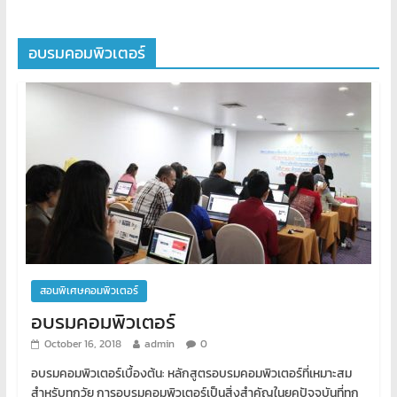
อบรมคอมพิวเตอร์
สอนพิเศษคอมพิวเตอร์
อบรมคอมพิวเตอร์
October 16, 2018
admin
0
อบรมคอมพิวเตอร์เบื้องต้น: หลักสูตรอบรมคอมพิวเตอร์ที่เหมาะสม
สำหรับทุกวัย การอบรมคอมพิวเตอร์เป็นสิ่งสำคัญในยุคปัจจุบันที่ทุก