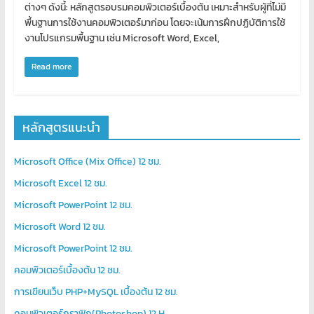
เขียน
ต่างๆ ดังนี้: หลักสูตรอบรมคอมพิวเตอร์เบื้องต้น เหมาะสำหรับผู้ที่ไม่มี
โปรแกรม
พื้นฐานการใช้งานคอมพิวเตอร์มาก่อน โดยจะเน้นการฝึกปฏิบัติการใช้
งานโปรแกรมพื้นฐาน เช่น Microsoft Word, Excel,
ตาม
สั่ง
Read more
สอน
พิเศษ
หลักสูตรแนะนำ
Microsoft Office (Mix Office) 12 ชม.
Microsoft Excel 12 ชม.
Microsoft PowerPoint 12 ชม.
Microsoft Word 12 ชม.
Microsoft PowerPoint 12 ชม.
คอมพิวเตอร์เบื้องต้น 12 ชม.
การเขียนเว็บ PHP+MySQL เบื้องต้น 12 ชม.
คอมพิวเตอร์กราฟิก(Photoshop) 12 H