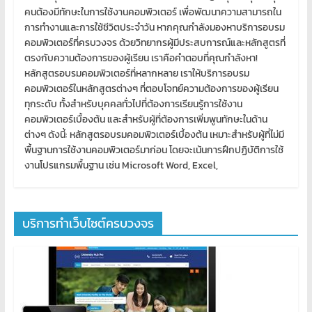
คนต้องมีทักษะในการใช้งานคอมพิวเตอร์ เพื่อพัฒนาความสามารถใน
การทำงานและการใช้ชีวิตประจำวัน หากคุณกำลังมองหาบริการอบรม
คอมพิวเตอร์ที่ครบวงจร ด้วยวิทยากรผู้มีประสบการณ์และหลักสูตรที่
ตรงกับความต้องการของผู้เรียน เราคือคำตอบที่คุณกำลังหา!
หลักสูตรอบรมคอมพิวเตอร์ที่หลากหลาย เราให้บริการอบรม
คอมพิวเตอร์ในหลักสูตรต่างๆ ที่ตอบโจทย์ความต้องการของผู้เรียน
ทุกระดับ ทั้งสำหรับบุคคลทั่วไปที่ต้องการเรียนรู้การใช้งาน
คอมพิวเตอร์เบื้องต้น และสำหรับผู้ที่ต้องการเพิ่มพูนทักษะในด้าน
ต่างๆ ดังนี้: หลักสูตรอบรมคอมพิวเตอร์เบื้องต้น เหมาะสำหรับผู้ที่ไม่มี
พื้นฐานการใช้งานคอมพิวเตอร์มาก่อน โดยจะเน้นการฝึกปฏิบัติการใช้
งานโปรแกรมพื้นฐาน เช่น Microsoft Word, Excel,
บริการทำเว็บไซต์ครบวงจร