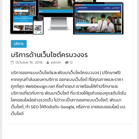
บริการ
บริการด้านเว็บไซต์ครบวงจร
October 16, 2018
admin
0
บริการออกแบบเว็บไซต์และพัฒนาเว็บไซต์ครบวงจร | ปรึกษาฟรี!
หากคุณกำลังมองหาบริการ ออกแบบเว็บไซต์ ที่มีคุณภาพและราคา
ถูกที่สุด WebDesign.net คือคำตอบ! เราพร้อมให้คำปรึกษาและ
บริการเกี่ยวกับการ พัฒนาเว็บไซต์ ที่จะช่วยให้ธุรกิจของคุณเติบโตใน
โลกออนไลน์อย่างรวดเร็ว ไม่ว่าจะเป็นการออกแบบเว็บไซต์, พัฒนา
เว็บไซต์, ทำ SEO ให้ติดอันดับ Google, หรือการ ขายของออนไลน์ บน
เว็บไซต์