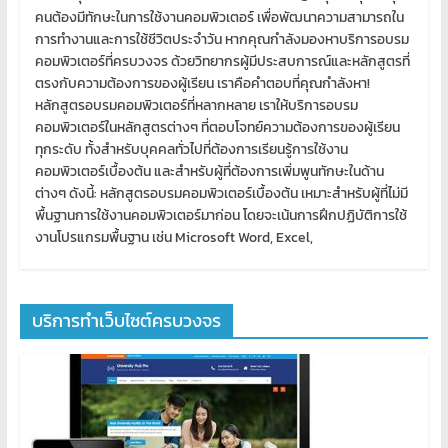
คนต้องมีทักษะในการใช้งานคอมพิวเตอร์ เพื่อพัฒนาความสามารถใน
การทำงานและการใช้ชีวิตประจำวัน หากคุณกำลังมองหาบริการอบรม
คอมพิวเตอร์ที่ครบวงจร ด้วยวิทยากรผู้มีประสบการณ์และหลักสูตรที่
ตรงกับความต้องการของผู้เรียน เราคือคำตอบที่คุณกำลังหา!
หลักสูตรอบรมคอมพิวเตอร์ที่หลากหลาย เราให้บริการอบรม
คอมพิวเตอร์ในหลักสูตรต่างๆ ที่ตอบโจทย์ความต้องการของผู้เรียน
ทุกระดับ ทั้งสำหรับบุคคลทั่วไปที่ต้องการเรียนรู้การใช้งาน
คอมพิวเตอร์เบื้องต้น และสำหรับผู้ที่ต้องการเพิ่มพูนทักษะในด้าน
ต่างๆ ดังนี้: หลักสูตรอบรมคอมพิวเตอร์เบื้องต้น เหมาะสำหรับผู้ที่ไม่มี
พื้นฐานการใช้งานคอมพิวเตอร์มาก่อน โดยจะเน้นการฝึกปฏิบัติการใช้
งานโปรแกรมพื้นฐาน เช่น Microsoft Word, Excel,
บริการทำเว็บไซต์ครบวงจร