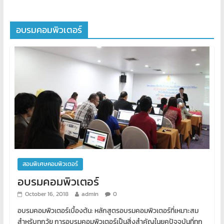
อบรมคอมพิวเตอร์
สอนพิเศษคอมพิวเตอร์
อบรมคอมพิวเตอร์
October 16, 2018
admin
0
อบรมคอมพิวเตอร์เบื้องต้น: หลักสูตรอบรมคอมพิวเตอร์ที่เหมาะสม
สำหรับทุกวัย การอบรมคอมพิวเตอร์เป็นสิ่งสำคัญในยุคปัจจุบันที่ทุก