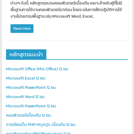
เขียน
ต่างๆ ดังนี้: หลักสูตรอบรมคอมพิวเตอร์เบื้องต้น เหมาะสำหรับผู้ที่ไม่มี
โปรแกรม
พื้นฐานการใช้งานคอมพิวเตอร์มาก่อน โดยจะเน้นการฝึกปฏิบัติการใช้
งานโปรแกรมพื้นฐาน เช่น Microsoft Word, Excel,
ตาม
สั่ง
Read more
สอน
พิเศษ
หลักสูตรแนะนำ
Microsoft Office (Mix Office) 12 ชม.
Microsoft Excel 12 ชม.
Microsoft PowerPoint 12 ชม.
Microsoft Word 12 ชม.
Microsoft PowerPoint 12 ชม.
คอมพิวเตอร์เบื้องต้น 12 ชม.
การเขียนเว็บ PHP+MySQL เบื้องต้น 12 ชม.
คอมพิวเตอร์กราฟิก(Photoshop) 12 H