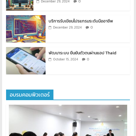
0
December 29, 2024
บริการรับเขียนโปรแกรมระดับมืออาชีพ
0
December 29, 2024
พัฒนาระบบ ยืนยันตัวตนผ่านแอป Thaid
0
October 15, 2024
อบรมคอมพิวเตอร์