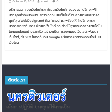
October 16, 2018
admin
0
บริการออกแบบเว็บไซต์และพัฒนาเว็บไซต์ครบวงจร | ปรึกษาฟรี!
หากคุณกำลังมองหาบริการ ออกแบบเว็บไซต์ ที่มีคุณภาพและราคา
ถูกที่สุด WebDesign.net คือคำตอบ! เราพร้อมให้คำปรึกษาและ
บริการเกี่ยวกับการ พัฒนาเว็บไซต์ ที่จะช่วยให้ธุรกิจของคุณเติบโตใน
โลกออนไลน์อย่างรวดเร็ว ไม่ว่าจะเป็นการออกแบบเว็บไซต์, พัฒนา
เว็บไซต์, ทำ SEO ให้ติดอันดับ Google, หรือการ ขายของออนไลน์ บน
เว็บไซต์
ติตต่อเรา