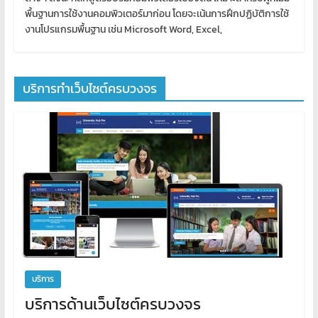
พื้นฐานการใช้งานคอมพิวเตอร์มาก่อน โดยจะเน้นการฝึกปฏิบัติการใช้
งานโปรแกรมพื้นฐาน เช่น Microsoft Word, Excel,
บริการทำเว็บไซต์ครบวงจร
บริการ
บริการด้านเว็บไซต์ครบวงจร