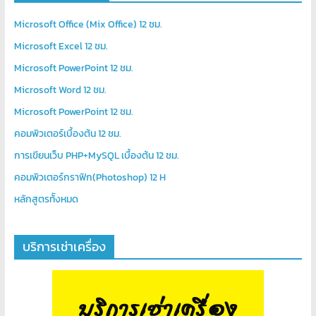
Microsoft Office (Mix Office) 12 ชม.
Microsoft Excel 12 ชม.
Microsoft PowerPoint 12 ชม.
Microsoft Word 12 ชม.
Microsoft PowerPoint 12 ชม.
คอมพิวเตอร์เบื้องต้น 12 ชม.
การเขียนเว็บ PHP+MySQL เบื้องต้น 12 ชม.
คอมพิวเตอร์กราฟิก(Photoshop) 12 H
หลักสูตรท้ังหมด
บริการเช่าเครื่อง