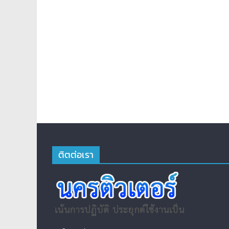
ติตต่อเรา