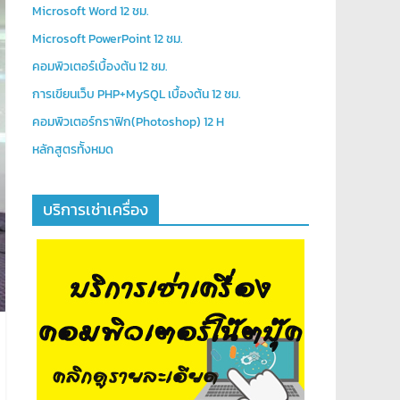
Microsoft Word 12 ชม.
Microsoft PowerPoint 12 ชม.
คอมพิวเตอร์เบื้องต้น 12 ชม.
การเขียนเว็บ PHP+MySQL เบื้องต้น 12 ชม.
คอมพิวเตอร์กราฟิก(Photoshop) 12 H
หลักสูตรท้ังหมด
บริการเช่าเครื่อง