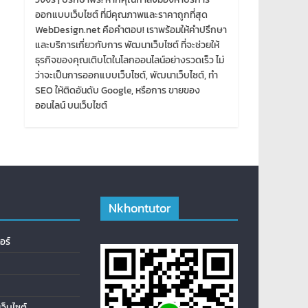
ออกแบบเว็บไซต์ ที่มีคุณภาพและราคาถูกที่สุด
WebDesign.net คือคำตอบ! เราพร้อมให้คำปรึกษา
และบริการเกี่ยวกับการ พัฒนาเว็บไซต์ ที่จะช่วยให้
ธุรกิจของคุณเติบโตในโลกออนไลน์อย่างรวดเร็ว ไม่
ว่าจะเป็นการออกแบบเว็บไซต์, พัฒนาเว็บไซต์, ทำ
SEO ให้ติดอันดับ Google, หรือการ ขายของ
ออนไลน์ บนเว็บไซต์
Nkhontutor
อร์
ว็บไซต์