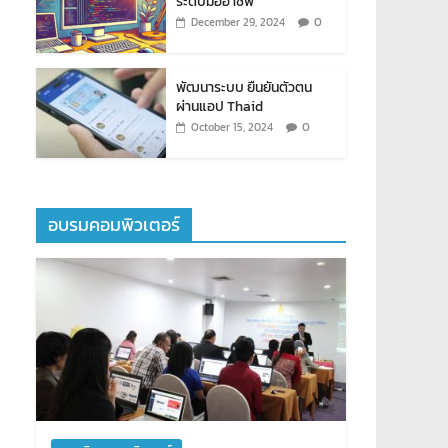
ระดับมืออาชีพ
0
December 29, 2024
พัฒนาระบบ ยืนยันตัวตน
ผ่านแอป Thaid
0
October 15, 2024
อบรมคอมพิวเตอร์