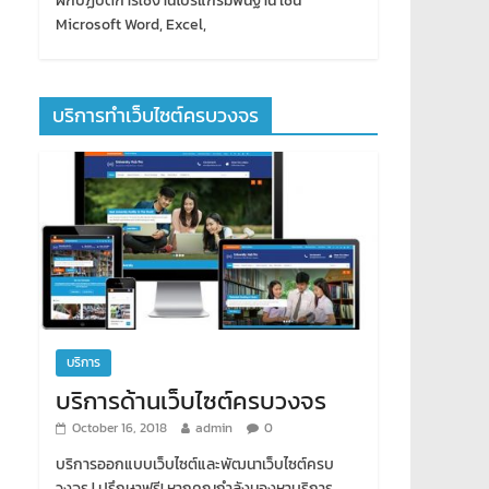
ฝึกปฏิบัติการใช้งานโปรแกรมพื้นฐาน เช่น
Microsoft Word, Excel,
บริการทำเว็บไซต์ครบวงจร
บริการ
บริการด้านเว็บไซต์ครบวงจร
October 16, 2018
admin
0
บริการออกแบบเว็บไซต์และพัฒนาเว็บไซต์ครบ
วงจร | ปรึกษาฟรี! หากคุณกำลังมองหาบริการ