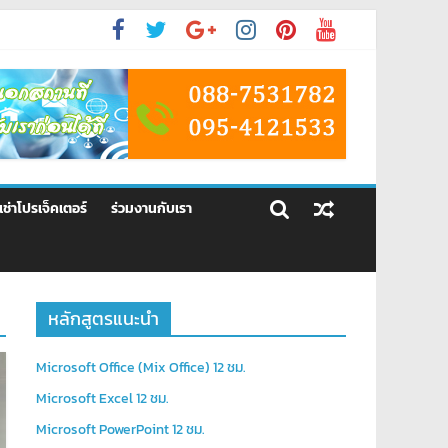
้เช่าโปรเจ็คเตอร์
ร่วมงานกับเรา
หลักสูตรแนะนำ
Microsoft Office (Mix Office) 12 ชม.
Microsoft Excel 12 ชม.
Microsoft PowerPoint 12 ชม.