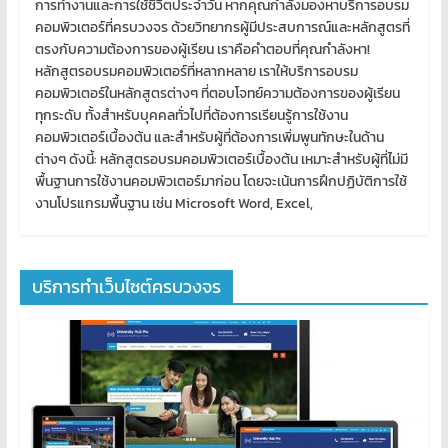
การทำงานและการใช้ชีวิตประจำวัน หากคุณกำลังมองหาบริการอบรม
คอมพิวเตอร์ที่ครบวงจร ด้วยวิทยากรผู้มีประสบการณ์และหลักสูตรที่
ตรงกับความต้องการของผู้เรียน เราคือคำตอบที่คุณกำลังหา!
หลักสูตรอบรมคอมพิวเตอร์ที่หลากหลาย เราให้บริการอบรม
คอมพิวเตอร์ในหลักสูตรต่างๆ ที่ตอบโจทย์ความต้องการของผู้เรียน
ทุกระดับ ทั้งสำหรับบุคคลทั่วไปที่ต้องการเรียนรู้การใช้งาน
คอมพิวเตอร์เบื้องต้น และสำหรับผู้ที่ต้องการเพิ่มพูนทักษะในด้าน
ต่างๆ ดังนี้: หลักสูตรอบรมคอมพิวเตอร์เบื้องต้น เหมาะสำหรับผู้ที่ไม่มี
พื้นฐานการใช้งานคอมพิวเตอร์มาก่อน โดยจะเน้นการฝึกปฏิบัติการใช้
งานโปรแกรมพื้นฐาน เช่น Microsoft Word, Excel,
บริการทำเว็บไซต์ครบวงจร