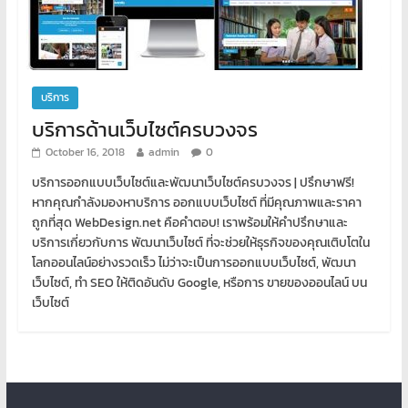
บริการ
บริการด้านเว็บไซต์ครบวงจร
October 16, 2018
admin
0
บริการออกแบบเว็บไซต์และพัฒนาเว็บไซต์ครบวงจร | ปรึกษาฟรี!
หากคุณกำลังมองหาบริการ ออกแบบเว็บไซต์ ที่มีคุณภาพและราคา
ถูกที่สุด WebDesign.net คือคำตอบ! เราพร้อมให้คำปรึกษาและ
บริการเกี่ยวกับการ พัฒนาเว็บไซต์ ที่จะช่วยให้ธุรกิจของคุณเติบโตใน
โลกออนไลน์อย่างรวดเร็ว ไม่ว่าจะเป็นการออกแบบเว็บไซต์, พัฒนา
เว็บไซต์, ทำ SEO ให้ติดอันดับ Google, หรือการ ขายของออนไลน์ บน
เว็บไซต์