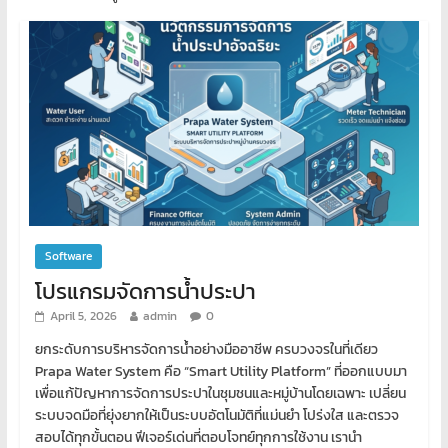
Software
โปรแกรมจัดการน้ำประปา
April 5, 2026
admin
0
ยกระดับการบริหารจัดการน้ำอย่างมืออาชีพ ครบวงจรในที่เดียว
Prapa Water System คือ “Smart Utility Platform” ที่ออกแบบมา
เพื่อแก้ปัญหาการจัดการประปาในชุมชนและหมู่บ้านโดยเฉพาะ เปลี่ยน
ระบบจดมือที่ยุ่งยากให้เป็นระบบอัตโนมัติที่แม่นยำ โปร่งใส และตรวจ
สอบได้ทุกขั้นตอน ฟีเจอร์เด่นที่ตอบโจทย์ทุกการใช้งาน เรานำ