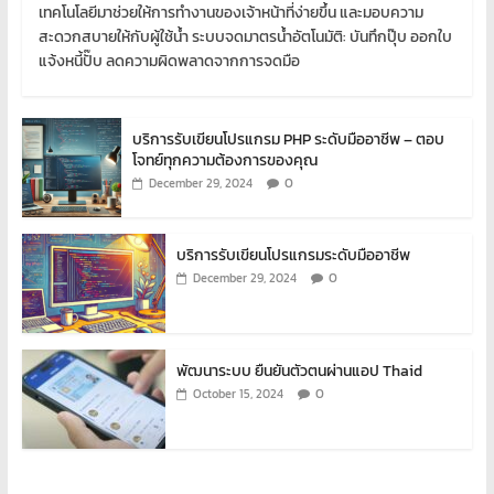
เทคโนโลยีมาช่วยให้การทำงานของเจ้าหน้าที่ง่ายขึ้น และมอบความ
สะดวกสบายให้กับผู้ใช้น้ำ ระบบจดมาตรน้ำอัตโนมัติ: บันทึกปุ๊บ ออกใบ
แจ้งหนี้ปั๊บ ลดความผิดพลาดจากการจดมือ
บริการรับเขียนโปรแกรม PHP ระดับมืออาชีพ – ตอบ
โจทย์ทุกความต้องการของคุณ
0
December 29, 2024
บริการรับเขียนโปรแกรมระดับมืออาชีพ
0
December 29, 2024
พัฒนาระบบ ยืนยันตัวตนผ่านแอป Thaid
0
October 15, 2024