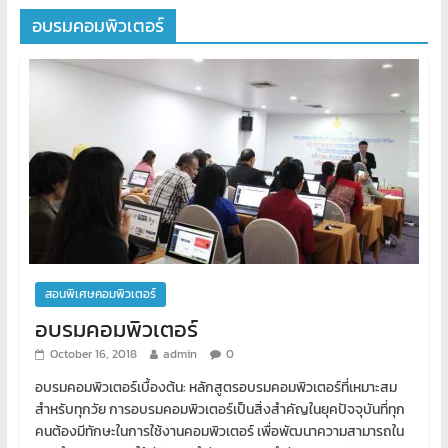
อบรมคอมพิวเตอร์
สอนพิเศษคอมพิวเตอร์
อบรมคอมพิวเตอร์
October 16, 2018
admin
0
อบรมคอมพิวเตอร์เบื้องต้น: หลักสูตรอบรมคอมพิวเตอร์ที่เหมาะสม
สำหรับทุกวัย การอบรมคอมพิวเตอร์เป็นสิ่งสำคัญในยุคปัจจุบันที่ทุก
คนต้องมีทักษะในการใช้งานคอมพิวเตอร์ เพื่อพัฒนาความสามารถใน