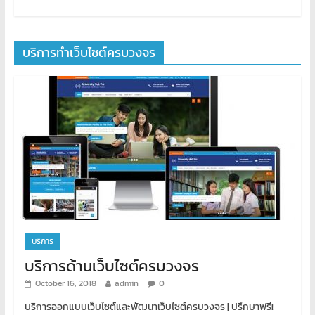
บริการทำเว็บไซต์ครบวงจร
บริการ
บริการด้านเว็บไซต์ครบวงจร
October 16, 2018
admin
0
บริการออกแบบเว็บไซต์และพัฒนาเว็บไซต์ครบวงจร | ปรึกษาฟรี!