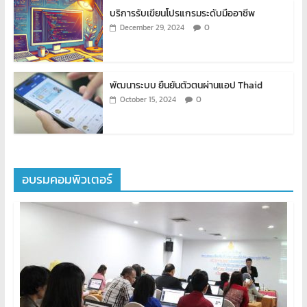
บริการรับเขียนโปรแกรมระดับมืออาชีพ
0
December 29, 2024
พัฒนาระบบ ยืนยันตัวตนผ่านแอป Thaid
0
October 15, 2024
อบรมคอมพิวเตอร์