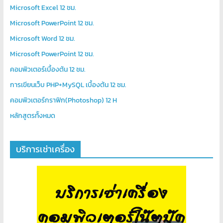
Microsoft Excel 12 ชม.
Microsoft PowerPoint 12 ชม.
Microsoft Word 12 ชม.
Microsoft PowerPoint 12 ชม.
คอมพิวเตอร์เบื้องต้น 12 ชม.
การเขียนเว็บ PHP+MySQL เบื้องต้น 12 ชม.
คอมพิวเตอร์กราฟิก(Photoshop) 12 H
หลักสูตรท้ังหมด
บริการเช่าเครื่อง