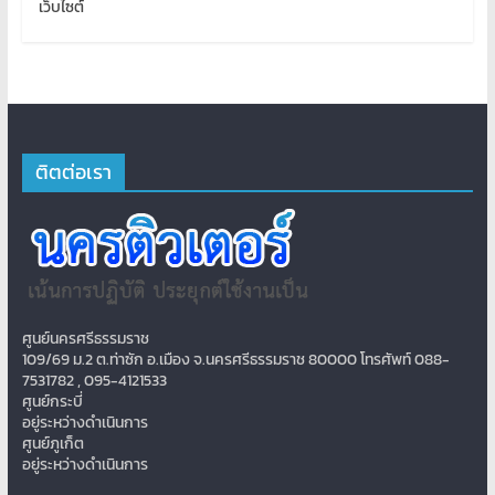
เว็บไซต์
ติตต่อเรา
ศูนย์นครศรีธรรมราช
109/69 ม.2 ต.ท่าซัก อ.เมือง จ.นครศรีธรรมราช 80000 โทรศัพท์ 088-
7531782 , 095-4121533
ศูนย์กระบี่
อยู่ระหว่างดำเนินการ
ศูนย์ภูเก็ต
อยู่ระหว่างดำเนินการ