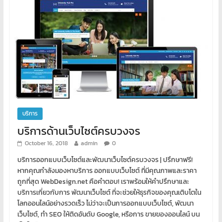
บริการ
บริการด้านเว็บไซต์ครบวงจร
October 16, 2018
admin
0
บริการออกแบบเว็บไซต์และพัฒนาเว็บไซต์ครบวงจร | ปรึกษาฟรี!
หากคุณกำลังมองหาบริการ ออกแบบเว็บไซต์ ที่มีคุณภาพและราคา
ถูกที่สุด WebDesign.net คือคำตอบ! เราพร้อมให้คำปรึกษาและ
บริการเกี่ยวกับการ พัฒนาเว็บไซต์ ที่จะช่วยให้ธุรกิจของคุณเติบโตใน
โลกออนไลน์อย่างรวดเร็ว ไม่ว่าจะเป็นการออกแบบเว็บไซต์, พัฒนา
เว็บไซต์, ทำ SEO ให้ติดอันดับ Google, หรือการ ขายของออนไลน์ บน