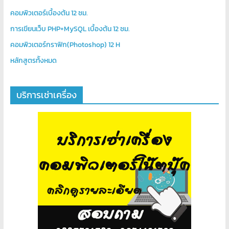
คอมพิวเตอร์เบื้องต้น 12 ชม.
การเขียนเว็บ PHP+MySQL เบื้องต้น 12 ชม.
คอมพิวเตอร์กราฟิก(Photoshop) 12 H
หลักสูตรท้ังหมด
บริการเช่าเครื่อง