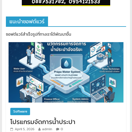
แนะนำซอฟต์แวร์
ซอฟต์แวร์สำเร็จรูปที่ทางเราได้พัฒนาขึ้น
Software
โปรแกรมจัดการน้ำประปา
April 5, 2026
admin
0